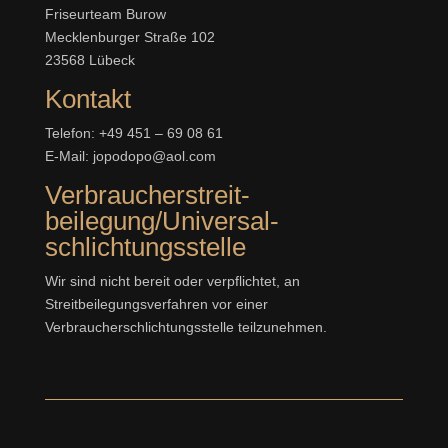
Friseurteam Burow
Mecklenburger Straße 102
23568 Lübeck
Kontakt
Telefon: +49 451 – 69 08 61
E-Mail: jopodopo@aol.com
Verbraucher­streit­
beilegung/Universal­
schlichtungs­stelle
Wir sind nicht bereit oder verpflichtet, an
Streitbeilegungsverfahren vor einer
Verbraucherschlichtungsstelle teilzunehmen.