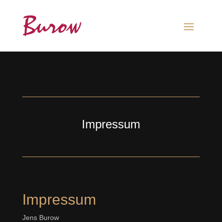
Impressum
Impressum
Jens Burow